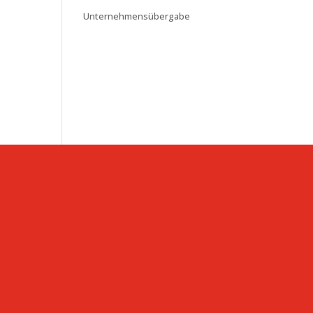
Unternehmensübergabe