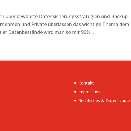
en über bewährte Datensicherungsstrategien und Backup-
nternehmen und Private überlassen das wichtige Thema dem
italer Datenbestände wird man so mit 90%...
Kontakt
Impressum
Rechtliches & Datenschutz